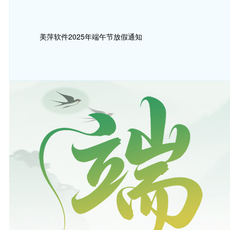
美萍软件2025年端午节放假通知