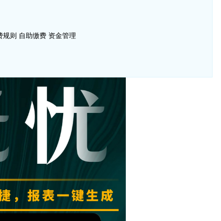
规则 自助缴费 资金管理