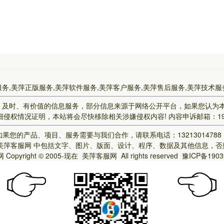
服务,美萍正版服务,美萍软件服务,美萍客户服务,美萍售后服务,美萍技术服
、及时、有价值的信息服务，部分信息来源于网络公开平台，如果您认为
侵权情况证明，本站将会尽快移除相关涉嫌侵权内容! 内容申诉邮箱：190774
果您的产品、项目、服务需要与我们合作，请联系电话：1321301478
美萍客服网
中包括文字、图片、版面、设计、程序、数据及其他信息，否
网
Copyright © 2005-现在
美萍客服网
All rights reserved
豫ICP备1903