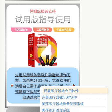
双赢医疗器械专用软件
完美医疗器械GSP软件
美萍医疗器械质量管理系统
美萍诊所管理系统