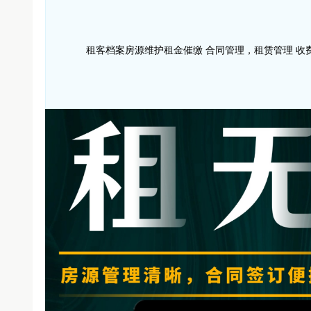
租客档案房源维护租金催缴 合同管理，租赁管理 收费