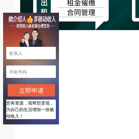
立即申请
您有资源，我帮您变现，
为自己的生活增加一份被
动收入！