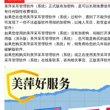
美萍采耳管理软件（系统）正式版有加密狗，是可以长期免费使
有任何隐性收费项目。
如果您在使用美萍采耳管理软件（系统）过程中，遇到了不能升
司发现了一些不法盗版软件用假的加密狗，以掩人耳目，欺世盗
软件）
如果您使用的美萍采耳管理软件（系统）没有加密狗，却能打开
用版（演示版）美萍采耳管理软件（系统），也可能是购买的盗
如果您购买美萍采耳管理软件（系统）时，销售商给您的几年前
破解版软件。
如果您刚购买到美萍采耳管理软件（系统）或正在使用美萍采耳
采耳管理软件（系统）在线客联系，咨询相关事宜。正版美萍软
。