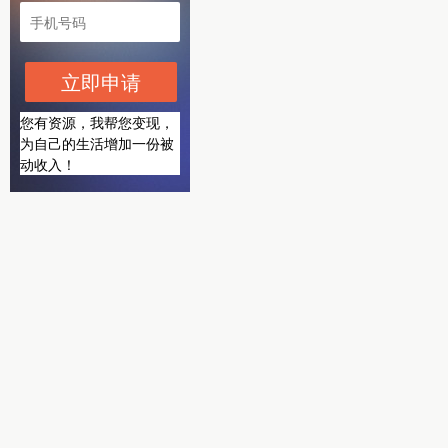
立即申请
您有资源，我帮您变现，
为自己的生活增加一份被
动收入！