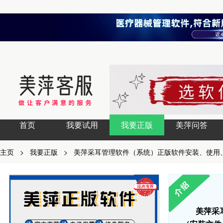
首页
我要试用
我要正版
美萍问答
主页
>
我要正版
>
美萍采耳管理软件（系统）正版软件安装、使用
美萍采