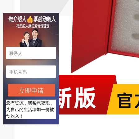
立即申请
您有资源，我帮您变现，
为自己的生活增加一份被
动收入！