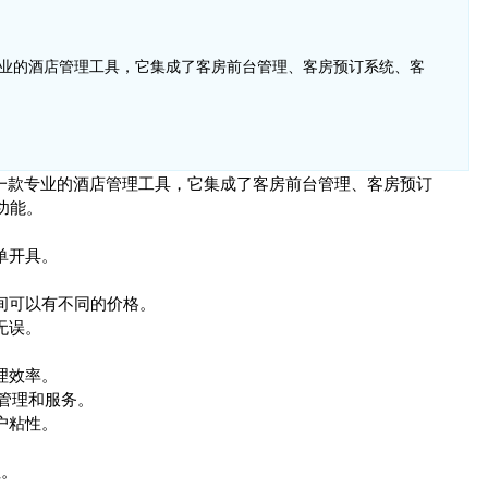
业的酒店管理工具，它集成了客房前台管理、客房预订系统、客
一款专业的酒店管理工具，它集成了客房前台管理、客房预订
功能。
单开具。
房间可以有不同的价格。
无误。
理效率。
的管理和服务。
户粘性。
住。