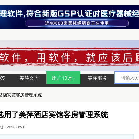
答
美萍文库
用户10万+
美萍服务
酒店宾馆客房管理系统
选用了美萍酒店宾馆客房管理系统
：2026-02-10