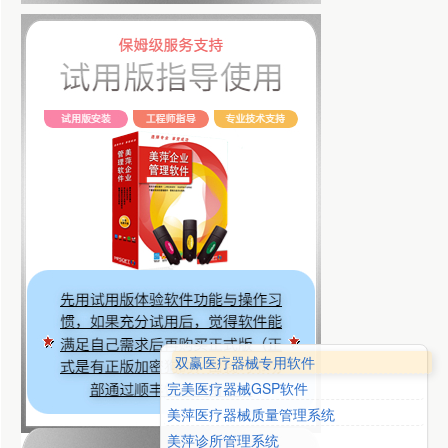
双赢医疗器械专用软件
完美医疗器械GSP软件
美萍医疗器械质量管理系统
美萍诊所管理系统