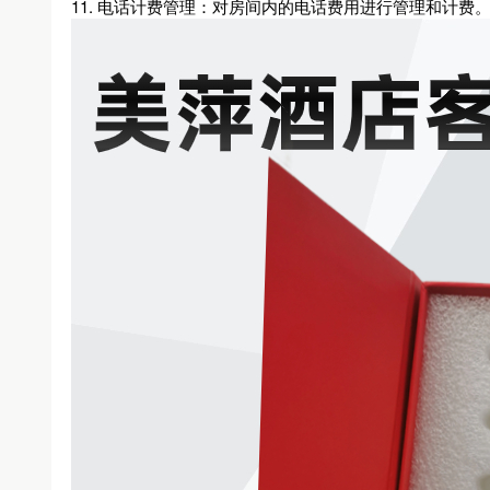
11. 电话计费管理：对房间内的电话费用进行管理和计费