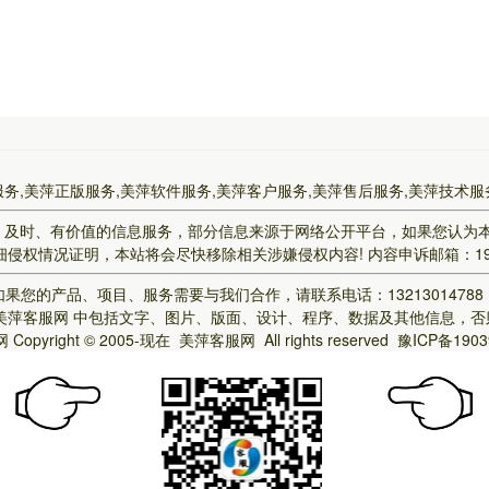
服务,美萍正版服务,美萍软件服务,美萍客户服务,美萍售后服务,美萍技术服
、及时、有价值的信息服务，部分信息来源于网络公开平台，如果您认为
侵权情况证明，本站将会尽快移除相关涉嫌侵权内容! 内容申诉邮箱：190774
果您的产品、项目、服务需要与我们合作，请联系电话：1321301478
美萍客服网
中包括文字、图片、版面、设计、程序、数据及其他信息，否
网
Copyright © 2005-现在
美萍客服网
All rights reserved
豫ICP备1903