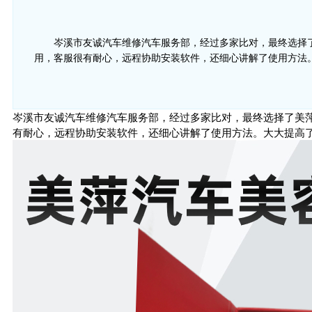
岑溪市友诚汽车维修汽车服务部，经过多家比对，最终选择
用，客服很有耐心，远程协助安装软件，还细心讲解了使用方法
岑溪市友诚汽车维修汽车服务部，经过多家比对，最终选择了美
有耐心，远程协助安装软件，还细心讲解了使用方法。大大提高