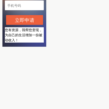
立即申请
您有资源，我帮您变现，
为自己的生活增加一份被
动收入！