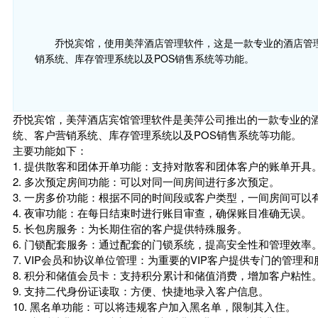
乔悦宾馆，使用美萍酒店管理软件，这是一款专业的酒店管
销系统、库存管理系统以及POS销售系统等功能。
乔悦宾馆，美萍酒店宾馆管理软件是美萍公司推出的一款专业的
统、客户营销系统、库存管理系统以及POS销售系统等功能。
主要功能如下：
1. 提供散客和团体开单功能：支持对散客和团体客户的账单开具
2. 多次预定房间功能：可以对同一间房间进行多次预定。
3. 一房多价功能：根据不同的时间段或客户类型，一间房间可以
4. 夜审功能：在每日结束时进行账目审查，确保账目准确无误。
5. 长包房服务：为长期住宿的客户提供特殊服务。
6. 门锁配套服务：通过配套的门锁系统，提高安全性和管理效率
7. VIP会员和协议单位管理：为重要的VIP客户提供专门的管理和
8. 积分和储值会员卡：支持积分累计和储值消费，增加客户粘性
9. 支持二代身份证读取：方便、快捷地录入客户信息。
10. 黑名单功能：可以将违规客户加入黑名单，限制其入住。