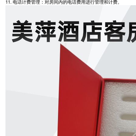
11. 电话计费管理：对房间内的电话费用进行管理和计费。