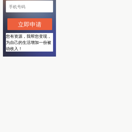
立即申请
您有资源，我帮您变现，
为自己的生活增加一份被
动收入！