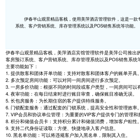
伊春半山观景精品客栈，使用美萍酒店管理软件，这是一款
系统、客户营销系统、库存管理系统以及POS销售系统等功能。
伊春半山观景精品客栈，美萍酒店宾馆管理软件是美萍公司推出
客房预订系统、客户营销系统、库存管理系统以及POS销售系统
主要功能如下：
1. 提供散客和团体开单功能：支持对散客和团体客户的账单开具
2. 多次预定房间功能：可以对同一间房间进行多次预定。
3. 一房多价功能：根据不同的时间段或客户类型，一间房间可以
4. 夜审功能：在每日结束时进行账目审查，确保账目准确无误。
5. 长包房服务：为长期住宿的客户提供特殊服务。
6. 门锁配套服务：通过配套的门锁系统，提高安全性和管理效率
7. VIP会员和协议单位管理：为重要的VIP客户提供专门的管理和
8. 积分和储值会员卡：支持积分累计和储值消费，增加客户粘性
9. 支持二代身份证读取：方便、快捷地录入客户信息。
10. 黑名单功能：可以将违规客户加入黑名单，限制其入住。