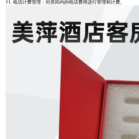
11. 电话计费管理：对房间内的电话费用进行管理和计费。