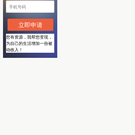
立即申请
您有资源，我帮您变现，
为自己的生活增加一份被
动收入！